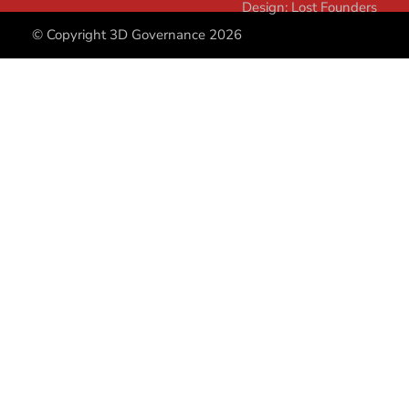
Design:
Lost Founders
© Copyright 3D Governance 2026