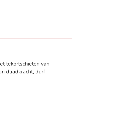
et tekortschieten van
an daadkracht, durf