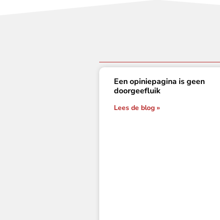
Een opiniepagina is geen
doorgeefluik
Lees de blog »