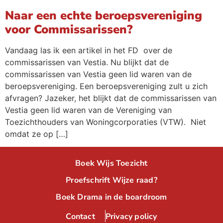
Naar een echte beroepsvereniging
voor Commissarissen?
Vandaag las ik een artikel in het FD over de
commissarissen van Vestia. Nu blijkt dat de
commissarissen van Vestia geen lid waren van de
beroepsvereniging. Een beroepsvereniging zult u zich
afvragen? Jazeker, het blijkt dat de commissarissen van
Vestia geen lid waren van de Vereniging van
Toezichthouders van Woningcorporaties (VTW). Niet
omdat ze op […]
Boek Wijs Toezicht
Proefschrift Wijze raad?
Boek Drama in de boardroom
Contact
Privacy policy