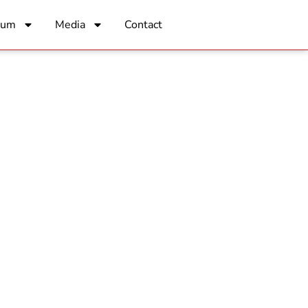
rum
Media
Contact